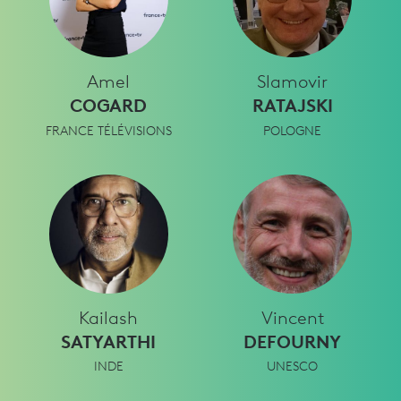
Amel
Slamovir
COGARD
RATAJSKI
FRANCE TÉLÉVISIONS
POLOGNE
Kailash
Vincent
SATYARTHI
DEFOURNY
INDE
UNESCO