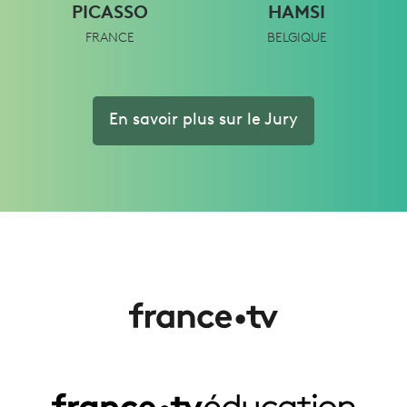
PICASSO
HAMSI
FRANCE
BELGIQUE
En savoir plus sur le Jury