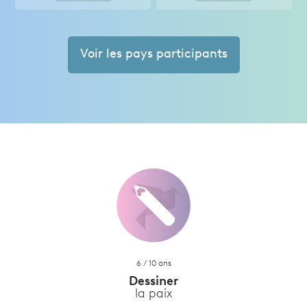
Voir les pays participants
6 / 10 ans
Dessiner
la paix