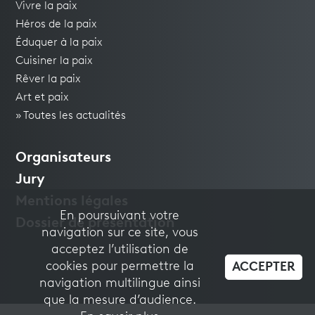
Vivre la paix
Héros de la paix
Éduquer à la paix
Cuisiner la paix
Rêver la paix
Art et paix
» Toutes les actualités
Organisateurs
Jury
Mentions légales
En poursuivant votre
Dossier de présentation
navigation sur ce site, vous
acceptez l’utilisation de
cookies pour permettre la
ACCEPTER
navigation multilingue ainsi
que la mesure d’audience.