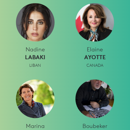
Nadine
Elaine
LABAKI
AYOTTE
LIBAN
CANADA
Marina
Boubeker