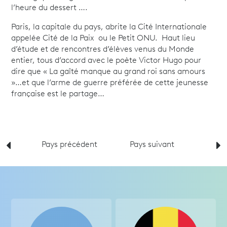
l’heure du dessert ….
Paris, la capitale du pays, abrite la Cité Internationale
appelée Cité de la Paix ou le Petit ONU. Haut lieu
d’étude et de rencontres d’élèves venus du Monde
entier, tous d’accord avec le poète Victor Hugo pour
dire que « La gaîté manque au grand roi sans amours
»…et que l’arme de guerre préférée de cette jeunesse
française est le partage…
Pays précédent
Pays suivant