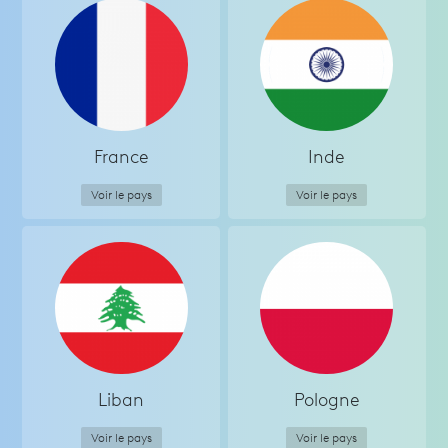
France
Inde
Voir le pays
Voir le pays
Liban
Pologne
Voir le pays
Voir le pays