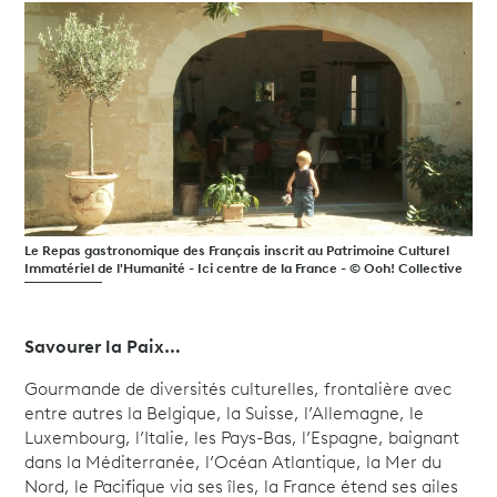
Le Repas gastronomique des Français inscrit au Patrimoine Culturel
Immatériel de l'Humanité - Ici centre de la France - © Ooh! Collective
Savourer la Paix…
Gourmande de diversités culturelles, frontalière avec
entre autres la Belgique, la Suisse, l’Allemagne, le
Luxembourg, l’Italie, les Pays-Bas, l’Espagne, baignant
dans la Méditerranée, l’Océan Atlantique, la Mer du
Nord, le Pacifique via ses îles, la France étend ses ailes