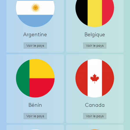
Argentine
Belgique
Voir le pays
Voir le pays
Bénin
Canada
Voir le pays
Voir le pays