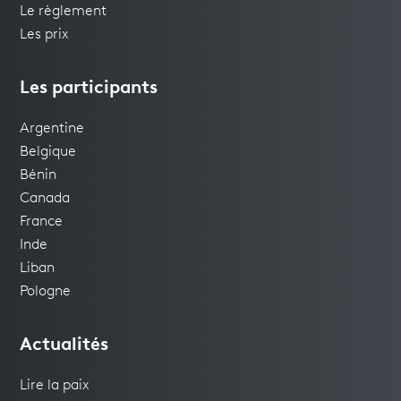
Le règlement
Les prix
Les participants
Argentine
Belgique
Bénin
Canada
France
Inde
Liban
Pologne
Actualités
Lire la paix