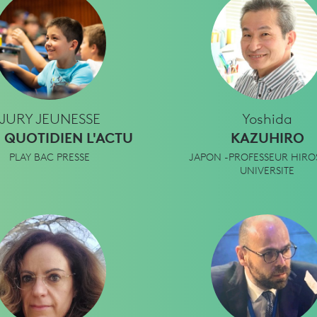
JURY JEUNESSE
Yoshida
QUOTIDIEN L'ACTU
KAZUHIRO
PLAY BAC PRESSE
JAPON -PROFESSEUR HIRO
UNIVERSITE