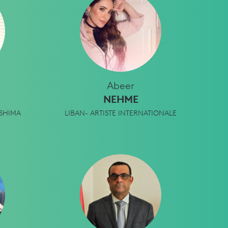
Abeer
NEHME
SHIMA
LIBAN- ARTISTE INTERNATIONALE