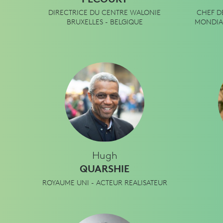
DIRECTRICE DU CENTRE WALONIE
CHEF D
BRUXELLES - BELGIQUE
MONDIAL
Hugh
QUARSHIE
ROYAUME UNI - ACTEUR REALISATEUR