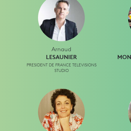
Arnaud
LESAUNIER
MON 
PRESIDENT DE FRANCE TELEVISIONS
STUDIO