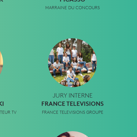
MARRAINE DU CONCOURS
JURY INTERNE
I
FRANCE TELEVISIONS
TEUR TV
FRANCE TELEVISIONS GROUPE