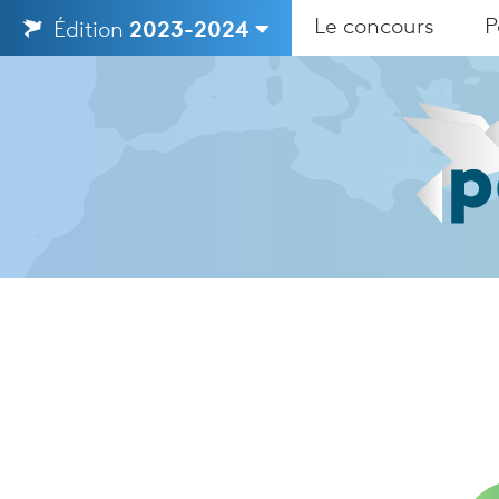
Le concours
P
Édition
2023-2024