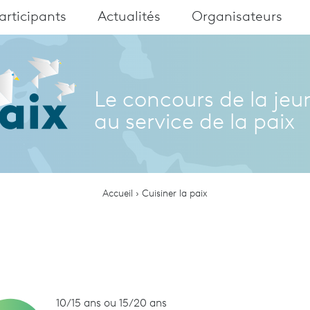
articipants
Actualités
Organisateurs
Le concours de la jeu
au service de la paix
Accueil
Cuisiner la paix
10/15 ans ou 15/20 ans