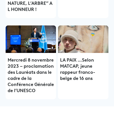
NATURE, L’ARBRE” A
L HONNEUR !
Mercredi 8 novembre
LA PAIX …Selon
2023 – proclamation
MATCAP, jeune
des Lauréats dans le
rappeur franco-
cadre de la
belge de 16 ans
Conférence Générale
de l’UNESCO