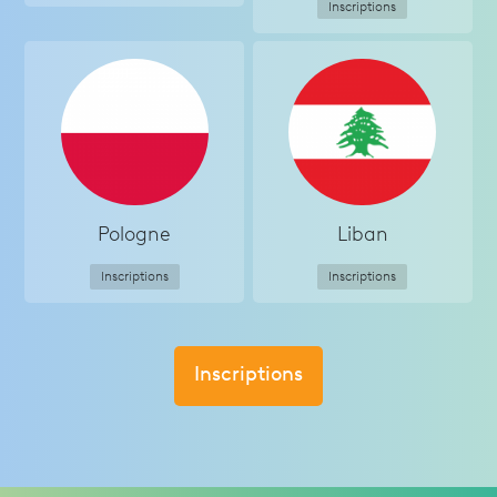
Inscriptions
Pologne
Liban
Inscriptions
Inscriptions
Inscriptions