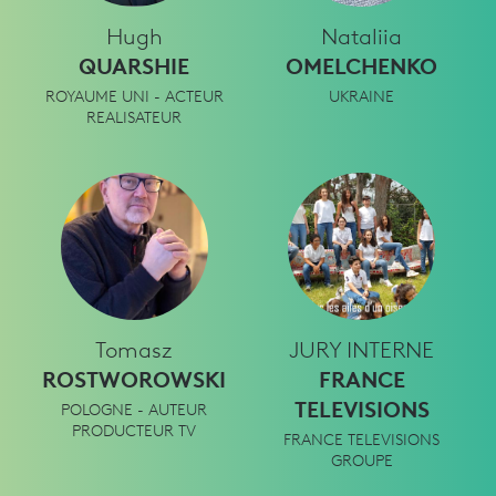
Hugh
Nataliia
QUARSHIE
OMELCHENKO
ROYAUME UNI - ACTEUR
UKRAINE
REALISATEUR
Tomasz
JURY INTERNE
ROSTWOROWSKI
FRANCE
TELEVISIONS
POLOGNE - AUTEUR
PRODUCTEUR TV
FRANCE TELEVISIONS
GROUPE