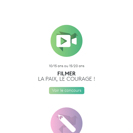
10/15 ans ou 15/20 ans
FILMER
LA PAIX, LE COURAGE !
Voir le concours