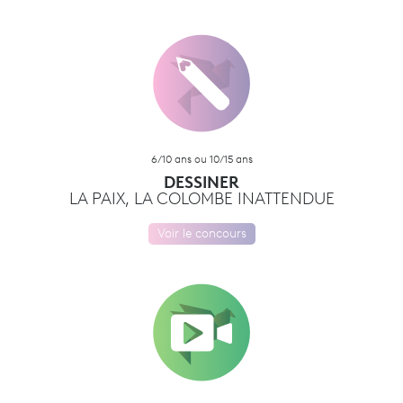
6/10 ans ou 10/15 ans
DESSINER
LA PAIX, LA COLOMBE INATTENDUE
Voir le concours