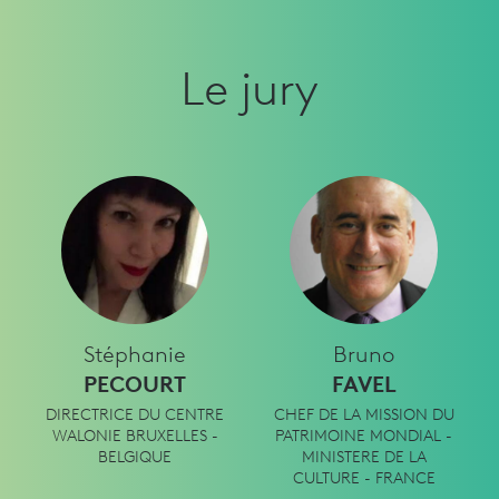
Le jury
Stéphanie
Bruno
PECOURT
FAVEL
DIRECTRICE DU CENTRE
CHEF DE LA MISSION DU
WALONIE BRUXELLES -
PATRIMOINE MONDIAL -
BELGIQUE
MINISTERE DE LA
CULTURE - FRANCE