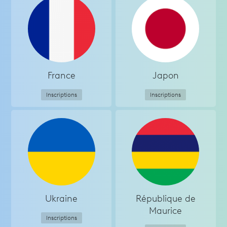
France
Japon
Inscriptions
Inscriptions
Ukraine
République de
Maurice
Inscriptions