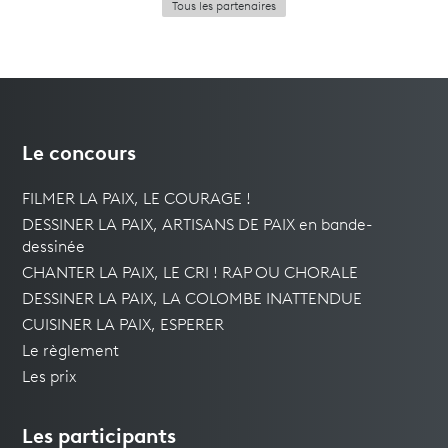
Tous les partenaires
Le concours
FILMER LA PAIX, LE COURAGE !
DESSINER LA PAIX, ARTISANS DE PAIX en bande-
dessinée
CHANTER LA PAIX, LE CRI ! RAP OU CHORALE
DESSINER LA PAIX, LA COLOMBE INATTENDUE
CUISINER LA PAIX, ESPERER
Le règlement
Les prix
Les participants