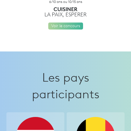
6/10 ans ou 10/15 ans
CUISINER
LA PAIX, ESPERER
Voir le concours
Les pays
participants