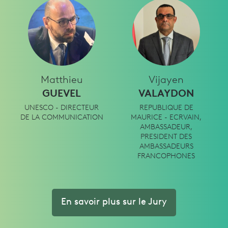
Matthieu
Vijayen
GUEVEL
VALAYDON
UNESCO - DIRECTEUR
REPUBLIQUE DE
DE LA COMMUNICATION
MAURICE - ECRVAIN,
AMBASSADEUR,
PRESIDENT DES
AMBASSADEURS
FRANCOPHONES
En savoir plus sur le Jury