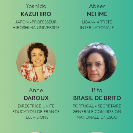
Yoshida
Abeer
KAZUHIRO
NEHME
JAPON -PROFESSEUR
LIBAN- ARTISTE
HIROSHIMA UNIVERSITE
INTERNATIONALE
Anne
Rita
DAROUX
BRASIL DE BRITO
DIRECTRICE UNITE
PORTUGAL - SECRETAIRE
EDUCATION DE FRANCE
GENERALE COMMISSION
TELEVISIONS
NATIONALE UNESCO