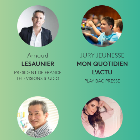
Arnaud
JURY JEUNESSE
LESAUNIER
MON QUOTIDIEN
L'ACTU
PRESIDENT DE FRANCE
TELEVISIONS STUDIO
PLAY BAC PRESSE