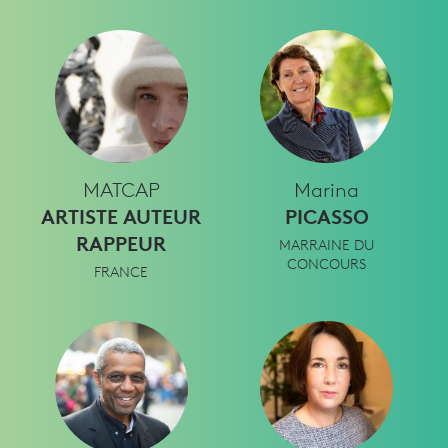
MATCAP
Marina
ARTISTE AUTEUR
PICASSO
RAPPEUR
MARRAINE DU
CONCOURS
FRANCE