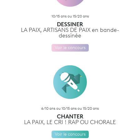
10/15 ans ou 15/20 ans
DESSINER
LA PAIX, ARTISANS DE PAIX en bande-
dessinée
Voir le concours
6/10 ans ou 10/15 ans ou 15/20 ans
CHANTER
LA PAIX, LE CRI ! RAP OU CHORALE
Voir le concours