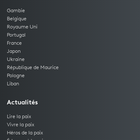
Gambie
Belgique
Royaume Uni
Portugal
France
Japon
Ukraine
République de Maurice
Pologne
Liban
Actualités
Lire la paix
Vivre la paix
Héros de la paix