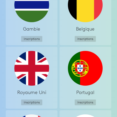
Gambie
Belgique
Inscriptions
Inscriptions
Royaume Uni
Portugal
Inscriptions
Inscriptions