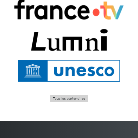
Tous les partenaires