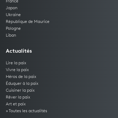
France
Japon
Ukraine
République de Maurice
Pologne
Liban
Actualités
Lire la paix
Vivre la paix
Héros de la paix
Éduquer à la paix
Cuisiner la paix
Rêver la paix
Art et paix
» Toutes les actualités