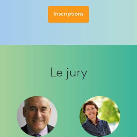
Inscriptions
Le jury