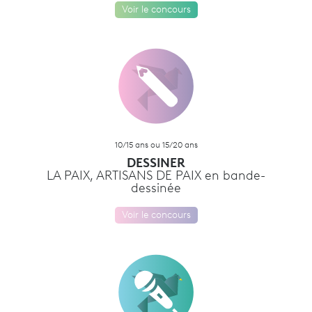
Voir le concours
10/15 ans ou 15/20 ans
DESSINER
LA PAIX, ARTISANS DE PAIX en bande-
dessinée
Voir le concours