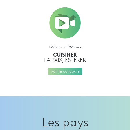
6/10 ans ou 10/15 ans
CUISINER
LA PAIX, ESPERER
Voir le concours
Les pays