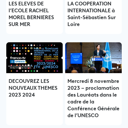
LES ELEVES DE
LA COOPERATION
l’ECOLE RACHEL
INTERNATIONALE à
MOREL BERNIERES
Saint-Sébastien Sur
SUR MER
Loire
DECOUVREZ LES
Mercredi 8 novembre
NOUVEAUX THEMES
2023 – proclamation
2023 2024
des Lauréats dans le
cadre de la
Conférence Générale
de l’UNESCO