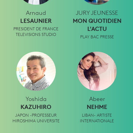
Arnaud
JURY JEUNESSE
LESAUNIER
MON QUOTIDIEN
L'ACTU
PRESIDENT DE FRANCE
TELEVISIONS STUDIO
PLAY BAC PRESSE
Yoshida
Abeer
KAZUHIRO
NEHME
JAPON -PROFESSEUR
LIBAN- ARTISTE
HIROSHIMA UNIVERSITE
INTERNATIONALE