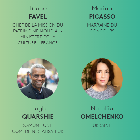
Bruno
Marina
FAVEL
PICASSO
CHEF DE LA MISSION DU
MARRAINE DU
PATRIMOINE MONDIAL -
CONCOURS
MINISTERE DE LA
CULTURE - FRANCE
Hugh
Nataliia
QUARSHIE
OMELCHENKO
ROYAUME UNI -
UKRAINE
COMEDIEN REALISATEUR