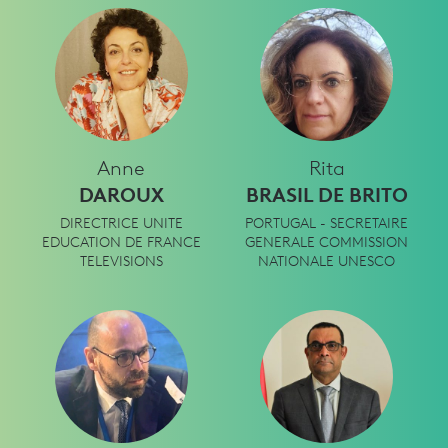
Anne
Rita
DAROUX
BRASIL DE BRITO
DIRECTRICE UNITE
PORTUGAL - SECRETAIRE
EDUCATION DE FRANCE
GENERALE COMMISSION
TELEVISIONS
NATIONALE UNESCO