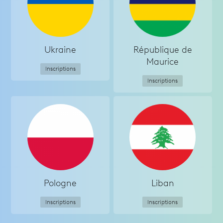
Ukraine
République de
Maurice
Inscriptions
Inscriptions
Pologne
Liban
Inscriptions
Inscriptions