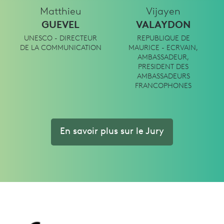
Matthieu
Vijayen
GUEVEL
VALAYDON
UNESCO - DIRECTEUR
REPUBLIQUE DE
DE LA COMMUNICATION
MAURICE - ECRVAIN,
AMBASSADEUR,
PRESIDENT DES
AMBASSADEURS
FRANCOPHONES
En savoir plus sur le Jury