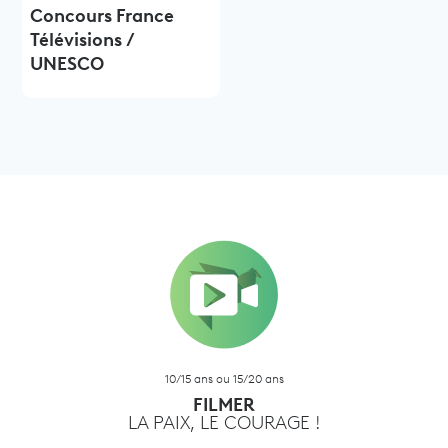
Concours France
Télévisions /
UNESCO
10/15 ans ou 15/20 ans
FILMER
LA PAIX, LE COURAGE !