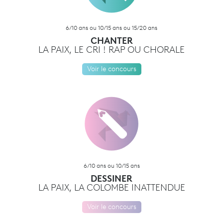
6/10 ans ou 10/15 ans ou 15/20 ans
CHANTER
LA PAIX, LE CRI ! RAP OU CHORALE
Voir le concours
6/10 ans ou 10/15 ans
DESSINER
LA PAIX, LA COLOMBE INATTENDUE
Voir le concours