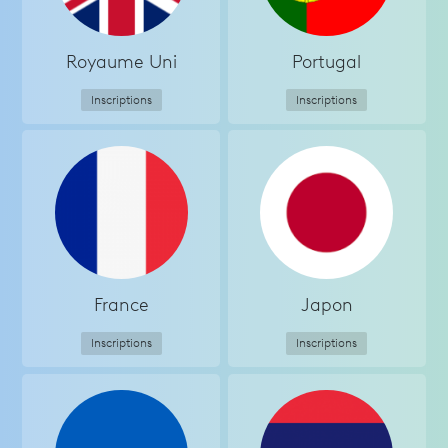
Royaume Uni
Portugal
Inscriptions
Inscriptions
France
Japon
Inscriptions
Inscriptions