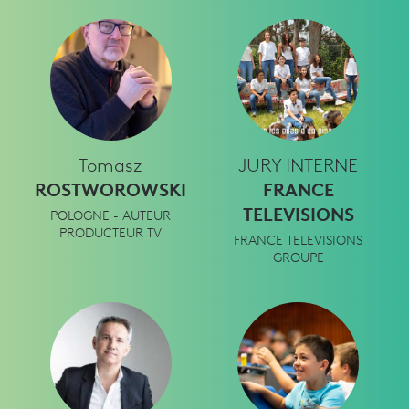
Tomasz
JURY INTERNE
ROSTWOROWSKI
FRANCE
TELEVISIONS
POLOGNE - AUTEUR
PRODUCTEUR TV
FRANCE TELEVISIONS
GROUPE