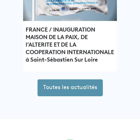
FRANCE / INAUGURATION
MAISON DE LA PAIX, DE
l’ALTERITE ET DE LA
COOPERATION INTERNATIONALE
à Saint-Sébastien Sur Loire
Toutes les actualités