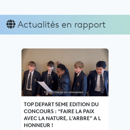
Actualités en rapport
TOP DEPART 5EME EDITION DU
CONCOURS : “FAIRE LA PAIX
AVEC LA NATURE, L’ARBRE” A L
HONNEUR !