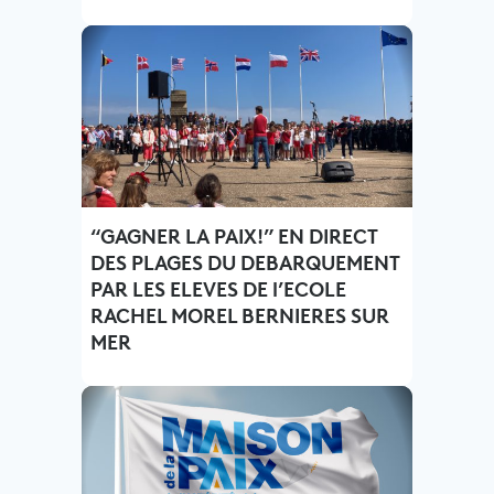
“GAGNER LA PAIX!” EN DIRECT
DES PLAGES DU DEBARQUEMENT
PAR LES ELEVES DE l’ECOLE
RACHEL MOREL BERNIERES SUR
MER