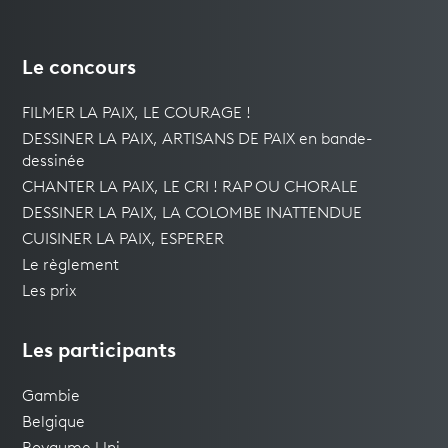
Le concours
FILMER LA PAIX, LE COURAGE !
DESSINER LA PAIX, ARTISANS DE PAIX en bande-
dessinée
CHANTER LA PAIX, LE CRI ! RAP OU CHORALE
DESSINER LA PAIX, LA COLOMBE INATTENDUE
CUISINER LA PAIX, ESPERER
Le règlement
Les prix
Les participants
Gambie
Belgique