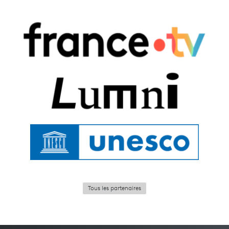
Tous les partenaires