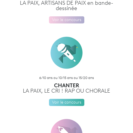
LA PAIX, ARTISANS DE PAIX en bande-
dessinée
Voir le concours
6/10 ans ou 10/15 ans ou 15/20 ans
CHANTER
LA PAIX, LE CRI ! RAP OU CHORALE
Voir le concours