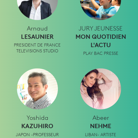
Arnaud
JURY JEUNESSE
LESAUNIER
MON QUOTIDIEN
L'ACTU
PRESIDENT DE FRANCE
TELEVISIONS STUDIO
PLAY BAC PRESSE
Yoshida
Abeer
KAZUHIRO
NEHME
JAPON -PROFESSEUR
LIBAN- ARTISTE