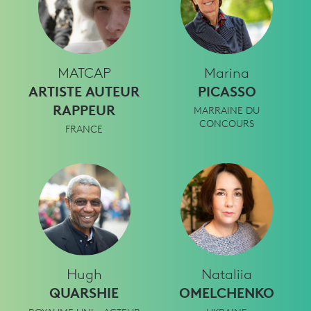
MATCAP
Marina
ARTISTE AUTEUR
PICASSO
RAPPEUR
MARRAINE DU
CONCOURS
FRANCE
Hugh
Nataliia
QUARSHIE
OMELCHENKO