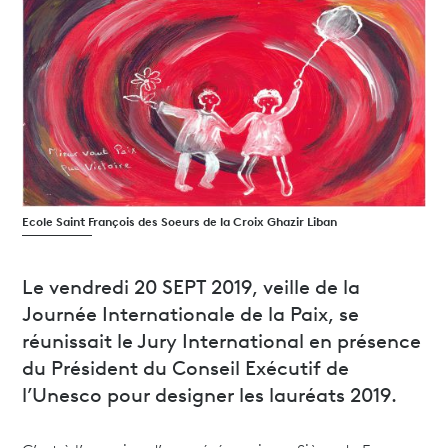
Ecole Saint François des Soeurs de la Croix Ghazir Liban
Le vendredi 20 SEPT 2019, veille de la
Journée Internationale de la Paix, se
réunissait le Jury International en présence
du Président du Conseil Exécutif de
l’Unesco pour designer les lauréats 2019.