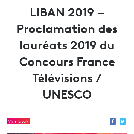
LIBAN 2019 –
Proclamation des
lauréats 2019 du
Concours France
Télévisions /
UNESCO
Vivre la paix