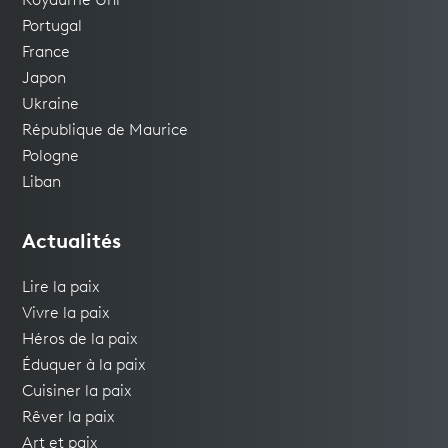
Royaume Uni
Portugal
France
Japon
Ukraine
République de Maurice
Pologne
Liban
Actualités
Lire la paix
Vivre la paix
Héros de la paix
Éduquer à la paix
Cuisiner la paix
Rêver la paix
Art et paix