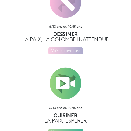
6/10 ans ou 10/15 ans
DESSINER
LA PAIX, LA COLOMBE INATTENDUE
Voir le concours
6/10 ans ou 10/15 ans
CUISINER
LA PAIX, ESPERER