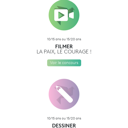
10/15 ans ou 15/20 ans
FILMER
LA PAIX, LE COURAGE !
Voir le concours
10/15 ans ou 15/20 ans
DESSINER