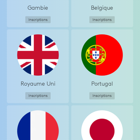
Gambie
Belgique
Inscriptions
Inscriptions
Royaume Uni
Portugal
Inscriptions
Inscriptions