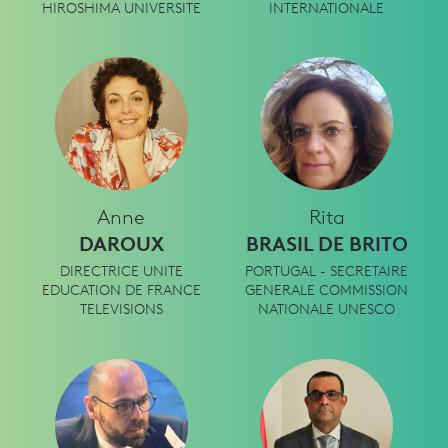
HIROSHIMA UNIVERSITE
INTERNATIONALE
Anne
Rita
DAROUX
BRASIL DE BRITO
DIRECTRICE UNITE
PORTUGAL - SECRETAIRE
EDUCATION DE FRANCE
GENERALE COMMISSION
TELEVISIONS
NATIONALE UNESCO