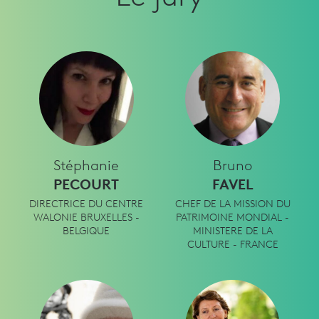
Stéphanie
Bruno
PECOURT
FAVEL
DIRECTRICE DU CENTRE
CHEF DE LA MISSION DU
WALONIE BRUXELLES -
PATRIMOINE MONDIAL -
BELGIQUE
MINISTERE DE LA
CULTURE - FRANCE