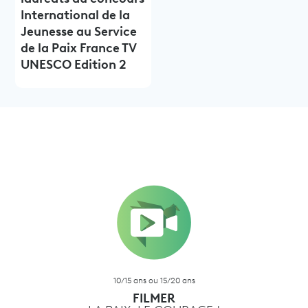
International de la
Jeunesse au Service
de la Paix France TV
UNESCO Edition 2
10/15 ans ou 15/20 ans
FILMER