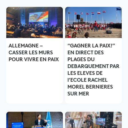
ALLEMAGNE –
“GAGNER LA PAIX!”
CASSER LES MURS
EN DIRECT DES
POUR VIVRE EN PAIX
PLAGES DU
DEBARQUEMENT PAR
LES ELEVES DE
l’ECOLE RACHEL
MOREL BERNIERES
SUR MER