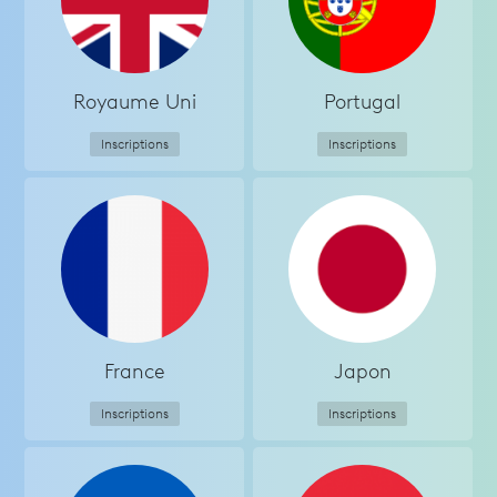
Royaume Uni
Portugal
Inscriptions
Inscriptions
France
Japon
Inscriptions
Inscriptions