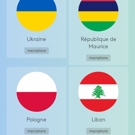
Ukraine
République de
Maurice
Inscriptions
Inscriptions
Pologne
Liban
Inscriptions
Inscriptions