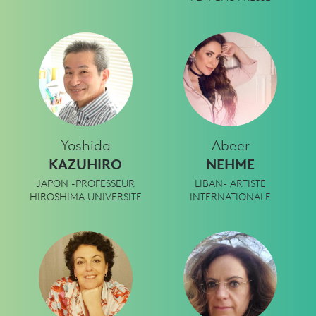
Yoshida
Abeer
KAZUHIRO
NEHME
JAPON -PROFESSEUR
LIBAN- ARTISTE
HIROSHIMA UNIVERSITE
INTERNATIONALE