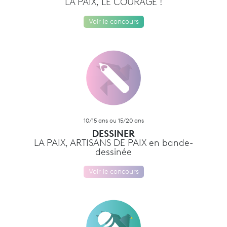
LA PAIX, LE COURAGE !
Voir le concours
10/15 ans ou 15/20 ans
DESSINER
LA PAIX, ARTISANS DE PAIX en bande-
dessinée
Voir le concours