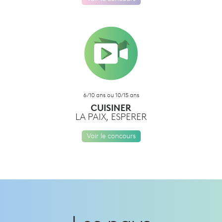
6/10 ans ou 10/15 ans
CUISINER
LA PAIX, ESPERER
Voir le concours