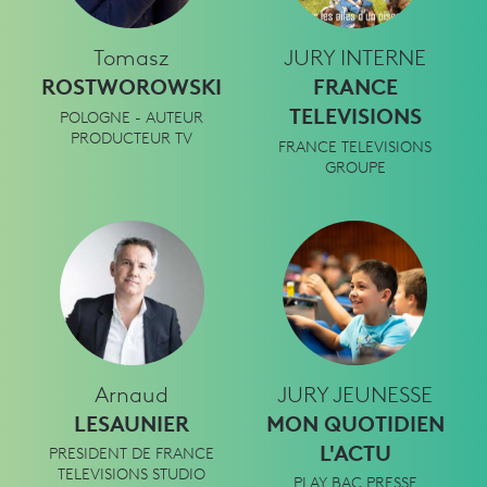
Tomasz
JURY INTERNE
ROSTWOROWSKI
FRANCE
TELEVISIONS
POLOGNE - AUTEUR
PRODUCTEUR TV
FRANCE TELEVISIONS
GROUPE
Arnaud
JURY JEUNESSE
LESAUNIER
MON QUOTIDIEN
L'ACTU
PRESIDENT DE FRANCE
TELEVISIONS STUDIO
PLAY BAC PRESSE