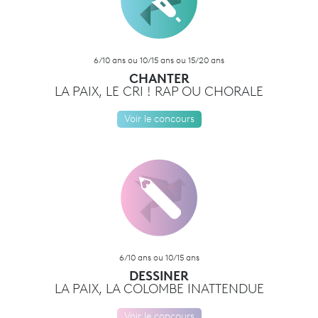
6/10 ans ou 10/15 ans ou 15/20 ans
CHANTER
LA PAIX, LE CRI ! RAP OU CHORALE
Voir le concours
6/10 ans ou 10/15 ans
DESSINER
LA PAIX, LA COLOMBE INATTENDUE
Voir le concours