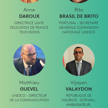
Anne
Rita
DAROUX
BRASIL DE BRITO
DIRECTRICE UNITE
PORTUGAL - SECRETAIRE
EDUCATION DE FRANCE
GENERALE COMMISSION
TELEVISIONS
NATIONALE UNESCO
Matthieu
Vijayen
GUEVEL
VALAYDON
UNESCO - DIRECTEUR
REPUBLIQUE DE
DE LA COMMUNICATION
MAURICE - ECRVAIN,
AMBASSADEUR,