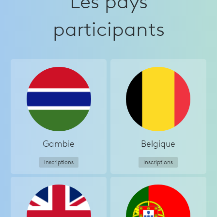
Les pays
participants
Gambie
Belgique
Inscriptions
Inscriptions