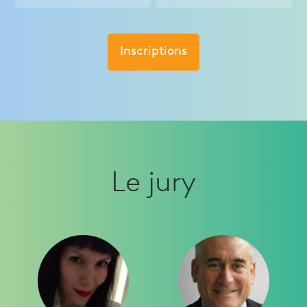
Inscriptions
Le jury