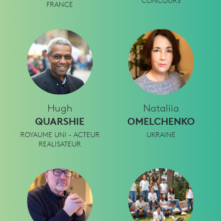
CONCOURS
FRANCE
Hugh
Nataliia
QUARSHIE
OMELCHENKO
ROYAUME UNI - ACTEUR
UKRAINE
REALISATEUR