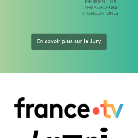
PRESIDENT DES
AMBASSADEURS
FRANCOPHONES
En savoir plus sur le Jury