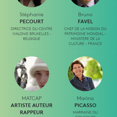
Stéphanie
Bruno
PECOURT
FAVEL
DIRECTRICE DU CENTRE
CHEF DE LA MISSION DU
WALONIE BRUXELLES -
PATRIMOINE MONDIAL -
BELGIQUE
MINISTERE DE LA
CULTURE - FRANCE
MATCAP
Marina
ARTISTE AUTEUR
PICASSO
RAPPEUR
MARRAINE DU