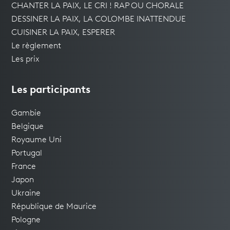
CHANTER LA PAIX, LE CRI ! RAP OU CHORALE
DESSINER LA PAIX, LA COLOMBE INATTENDUE
CUISINER LA PAIX, ESPERER
Le règlement
Les prix
Les participants
Gambie
Belgique
Royaume Uni
Portugal
France
Japon
Ukraine
République de Maurice
Pologne