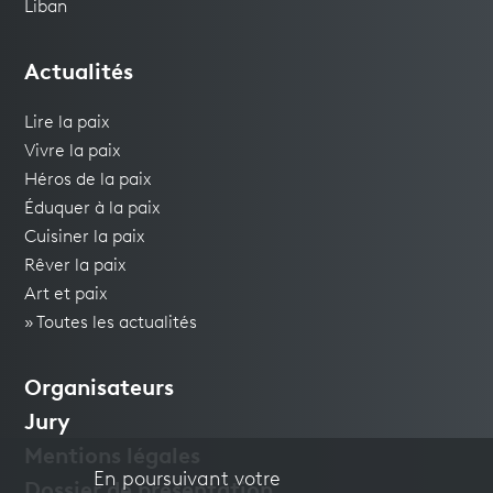
Liban
Actualités
Lire la paix
Vivre la paix
Héros de la paix
Éduquer à la paix
Cuisiner la paix
Rêver la paix
Art et paix
» Toutes les actualités
Organisateurs
Jury
Mentions légales
En poursuivant votre
Dossier de présentation