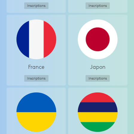
Inscriptions
Inscriptions
France
Japon
Inscriptions
Inscriptions