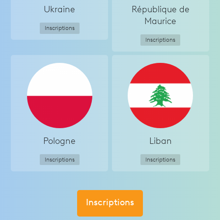
Ukraine
République de
Maurice
Inscriptions
Inscriptions
Pologne
Liban
Inscriptions
Inscriptions
Inscriptions