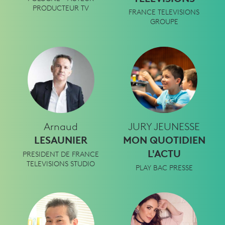
PRODUCTEUR TV
FRANCE TELEVISIONS
GROUPE
Arnaud
JURY JEUNESSE
LESAUNIER
MON QUOTIDIEN
L'ACTU
PRESIDENT DE FRANCE
TELEVISIONS STUDIO
PLAY BAC PRESSE