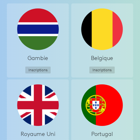
Gambie
Belgique
Inscriptions
Inscriptions
Royaume Uni
Portugal