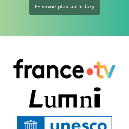
En savoir plus sur le Jury