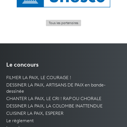
Tous les partenaires
Le concours
FILMER LA PAIX, LE COURAGE !
DESSINER LA PAIX, ARTISANS DE PAIX en bande-
dessinée
CHANTER LA PAIX, LE CRI ! RAP OU CHORALE
DESSINER LA PAIX, LA COLOMBE INATTENDUE
CUISINER LA PAIX, ESPERER
Le règlement