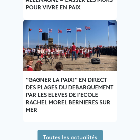
ALLEMAGNE – CASSER LES MURS
POUR VIVRE EN PAIX
“GAGNER LA PAIX!” EN DIRECT
DES PLAGES DU DEBARQUEMENT
PAR LES ELEVES DE l’ECOLE
RACHEL MOREL BERNIERES SUR
MER
Toutes les actualités