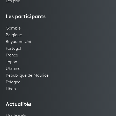
Les prix
Les participants
Gambie
Belgique
Royaume Uni
Portugal
France
Japon
Ukraine
République de Maurice
Pologne
Liban
Actualités