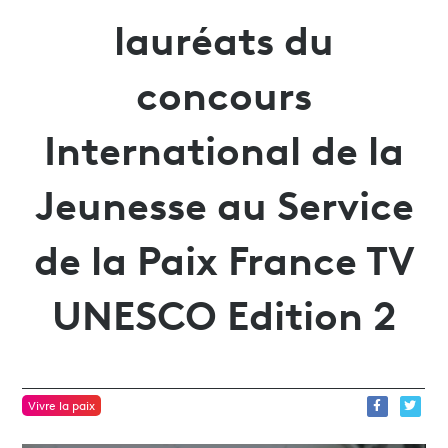
lauréats du
concours
International de la
Jeunesse au Service
de la Paix France TV
UNESCO Edition 2
Vivre la paix