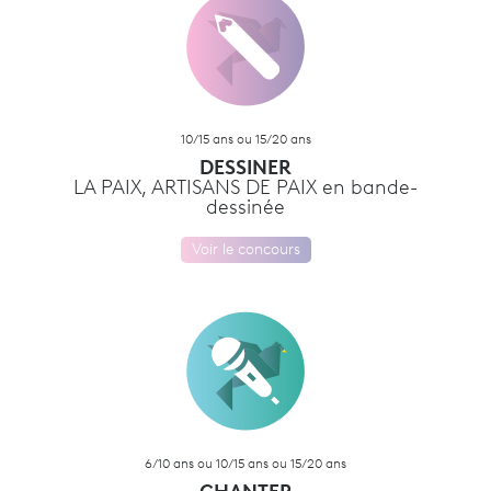
10/15 ans ou 15/20 ans
DESSINER
LA PAIX, ARTISANS DE PAIX en bande-
dessinée
Voir le concours
6/10 ans ou 10/15 ans ou 15/20 ans