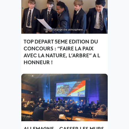
TOP DEPART 5EME EDITION DU
CONCOURS : “FAIRE LA PAIX
AVEC LA NATURE, L’ARBRE” A L
HONNEUR !