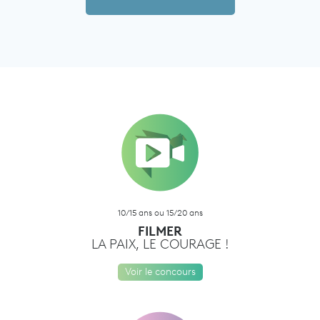
10/15 ans ou 15/20 ans
FILMER
LA PAIX, LE COURAGE !
Voir le concours