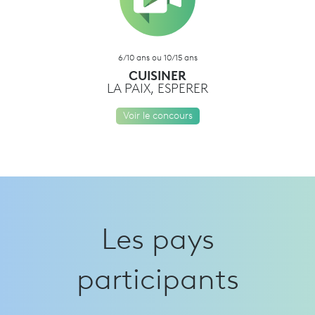
6/10 ans ou 10/15 ans
CUISINER
LA PAIX, ESPERER
Voir le concours
Les pays
participants