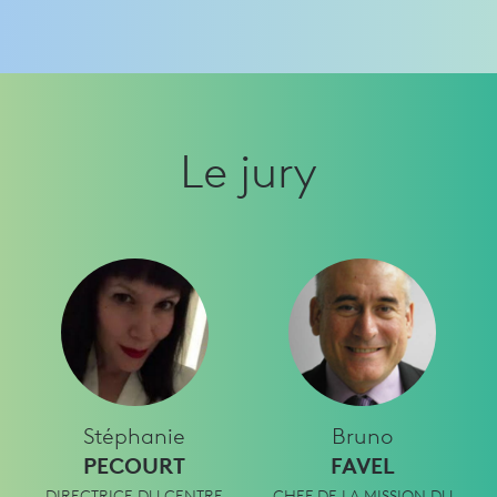
Le jury
Stéphanie
Bruno
PECOURT
FAVEL