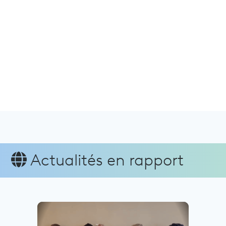
Actualités en rapport