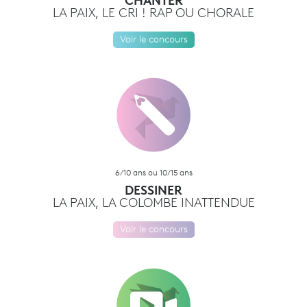
CHANTER
LA PAIX, LE CRI ! RAP OU CHORALE
Voir le concours
6/10 ans ou 10/15 ans
DESSINER
LA PAIX, LA COLOMBE INATTENDUE
Voir le concours