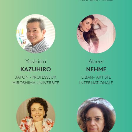
Yoshida
Abeer
KAZUHIRO
NEHME
JAPON -PROFESSEUR
LIBAN- ARTISTE
HIROSHIMA UNIVERSITE
INTERNATIONALE