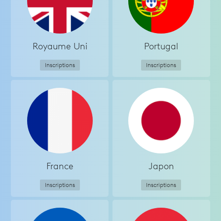
Royaume Uni
Portugal
Inscriptions
Inscriptions
France
Japon
Inscriptions
Inscriptions