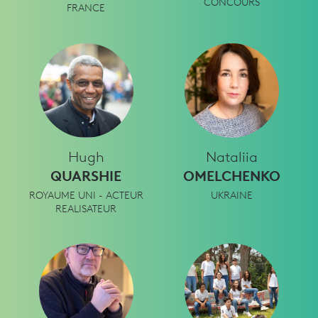
CONCOURS
FRANCE
Hugh
Nataliia
QUARSHIE
OMELCHENKO
ROYAUME UNI - ACTEUR
UKRAINE
REALISATEUR