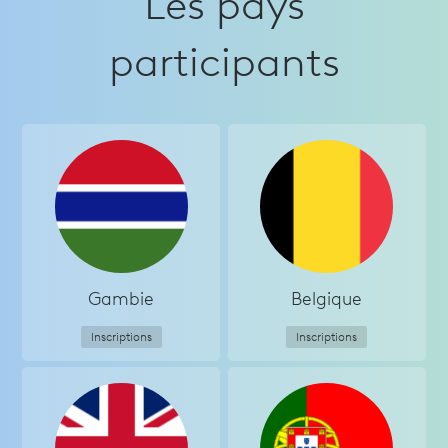
Les pays
participants
Gambie
Belgique
Inscriptions
Inscriptions