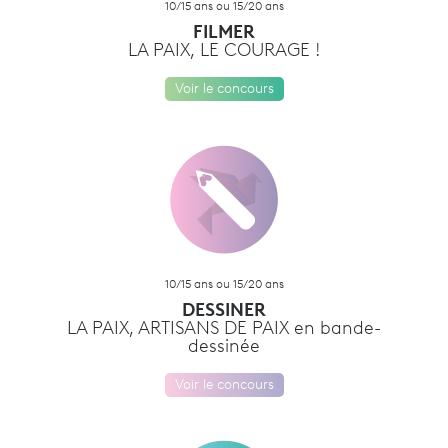
10/15 ans ou 15/20 ans
FILMER
LA PAIX, LE COURAGE !
Voir le concours
10/15 ans ou 15/20 ans
DESSINER
LA PAIX, ARTISANS DE PAIX en bande-
dessinée
Voir le concours