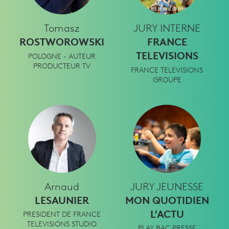
Tomasz
JURY INTERNE
ROSTWOROWSKI
FRANCE
TELEVISIONS
POLOGNE - AUTEUR
PRODUCTEUR TV
FRANCE TELEVISIONS
GROUPE
Arnaud
JURY JEUNESSE
LESAUNIER
MON QUOTIDIEN
L'ACTU
PRESIDENT DE FRANCE
TELEVISIONS STUDIO
PLAY BAC PRESSE