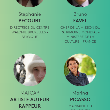
Stéphanie
Bruno
PECOURT
FAVEL
DIRECTRICE DU CENTRE
CHEF DE LA MISSION DU
WALONIE BRUXELLES -
PATRIMOINE MONDIAL -
BELGIQUE
MINISTERE DE LA
CULTURE - FRANCE
MATCAP
Marina
ARTISTE AUTEUR
PICASSO
RAPPEUR
MARRAINE DU