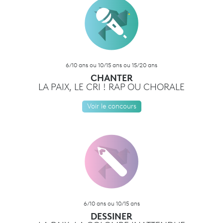
6/10 ans ou 10/15 ans ou 15/20 ans
CHANTER
LA PAIX, LE CRI ! RAP OU CHORALE
Voir le concours
6/10 ans ou 10/15 ans
DESSINER