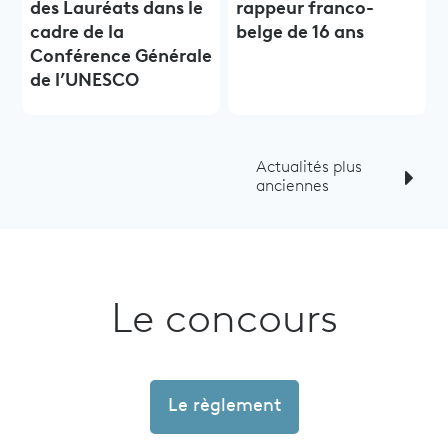
des Lauréats dans le
rappeur franco-
cadre de la
belge de 16 ans
Conférence Générale
de l’UNESCO
Actualités plus
anciennes
Le concours
Le règlement