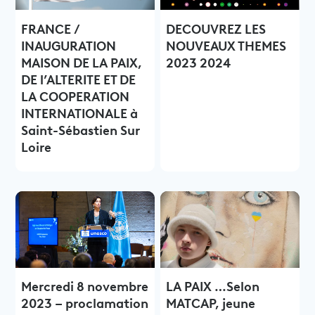
FRANCE /
DECOUVREZ LES
INAUGURATION
NOUVEAUX THEMES
MAISON DE LA PAIX,
2023 2024
DE l’ALTERITE ET DE
LA COOPERATION
INTERNATIONALE à
Saint-Sébastien Sur
Loire
Mercredi 8 novembre
LA PAIX …Selon
2023 – proclamation
MATCAP, jeune