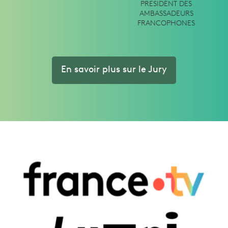
PRESIDENT DES
AMBASSADEURS
FRANCOPHONES
En savoir plus sur le Jury