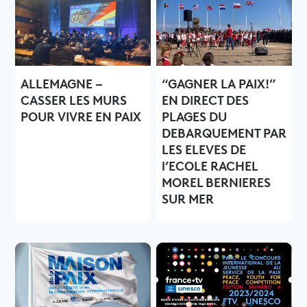
ALLEMAGNE –
“GAGNER LA PAIX!”
CASSER LES MURS
EN DIRECT DES
POUR VIVRE EN PAIX
PLAGES DU
DEBARQUEMENT PAR
LES ELEVES DE
l’ECOLE RACHEL
MOREL BERNIERES
SUR MER