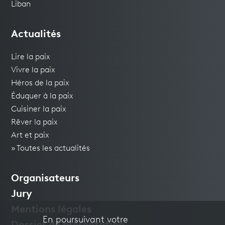
Liban
Actualités
Lire la paix
Vivre la paix
Héros de la paix
Éduquer à la paix
Cuisiner la paix
Rêver la paix
Art et paix
» Toutes les actualités
Organisateurs
Jury
Mentions légales
En poursuivant votre