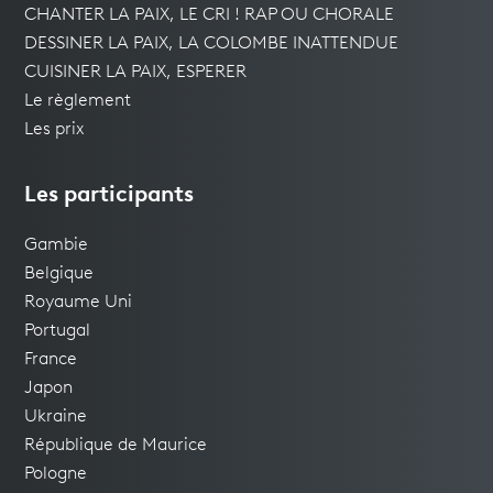
CHANTER LA PAIX, LE CRI ! RAP OU CHORALE
DESSINER LA PAIX, LA COLOMBE INATTENDUE
CUISINER LA PAIX, ESPERER
Le règlement
Les prix
Les participants
Gambie
Belgique
Royaume Uni
Portugal
France
Japon
Ukraine
République de Maurice
Pologne