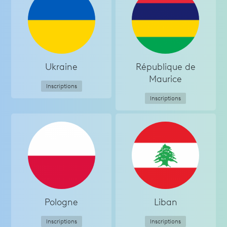
Ukraine
République de
Maurice
Inscriptions
Inscriptions
Pologne
Liban
Inscriptions
Inscriptions