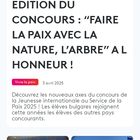
EDITION DU
CONCOURS : “FAIRE
LA PAIX AVEC LA
NATURE, L’ARBRE” A L
HONNEUR !
Vivre la paix
3 avril 2025
Découvrez les nouveaux axes du concours de
la Jeunesse internationale au Service de la
Paix 2025 ! Les élèves bulgares rejoignent
cette années les élèves des autres pays
concourants.