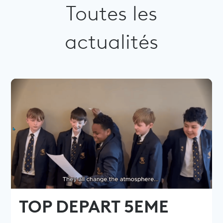
Toutes les
actualités
TOP DEPART 5EME