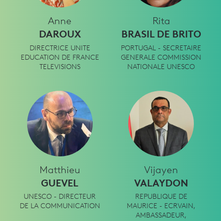
Anne
Rita
DAROUX
BRASIL DE BRITO
DIRECTRICE UNITE
PORTUGAL - SECRETAIRE
EDUCATION DE FRANCE
GENERALE COMMISSION
TELEVISIONS
NATIONALE UNESCO
Matthieu
Vijayen
GUEVEL
VALAYDON
UNESCO - DIRECTEUR
REPUBLIQUE DE
DE LA COMMUNICATION
MAURICE - ECRVAIN,
AMBASSADEUR,