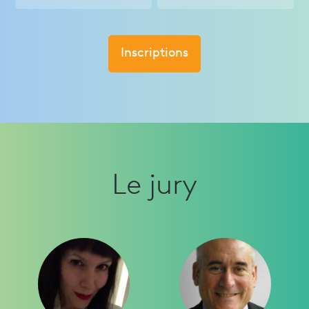
Inscriptions
Le jury